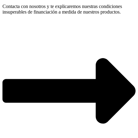
Contacta con nosotros y te explicaremos nuestras condiciones
insuperables de financiación a medida de nuestros productos.