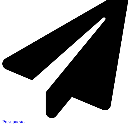
Presupuesto