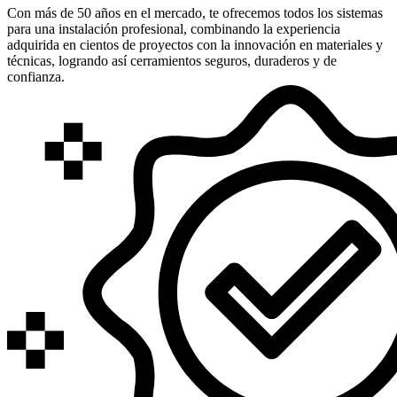
Con más de 50 años en el mercado, te ofrecemos todos los sistemas
para una instalación profesional, combinando la experiencia
adquirida en cientos de proyectos con la innovación en materiales y
técnicas, logrando así cerramientos seguros, duraderos y de
confianza.