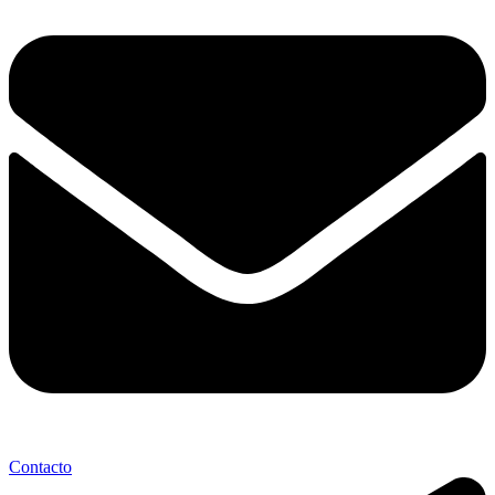
Contacto