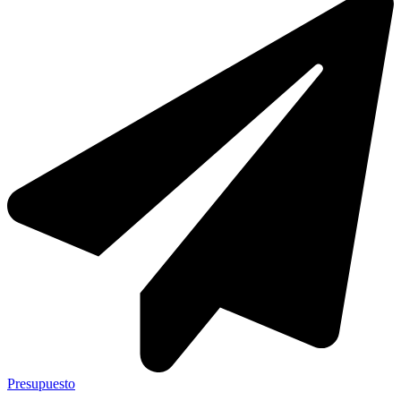
Presupuesto