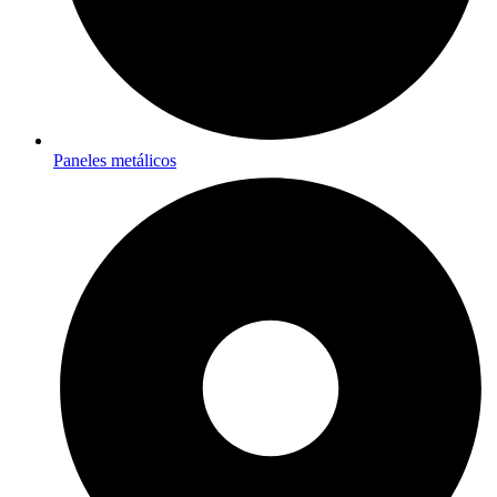
Paneles metálicos