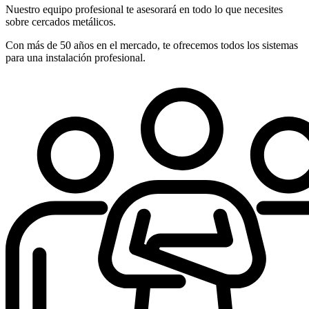
Nuestro equipo profesional te asesorará en todo lo que necesites
sobre cercados metálicos.
Con más de 50 años en el mercado, te ofrecemos todos los sistemas
para una instalación profesional.