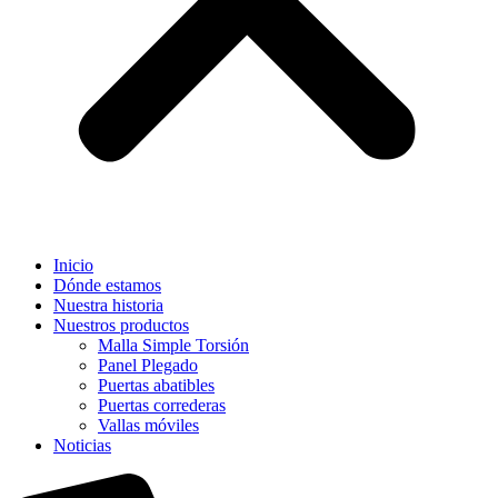
Inicio
Dónde estamos
Nuestra historia
Nuestros productos
Malla Simple Torsión
Panel Plegado
Puertas abatibles
Puertas correderas
Vallas móviles
Noticias