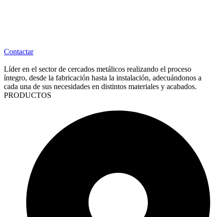
Contactar
Líder en el sector de cercados metálicos realizando el proceso
íntegro, desde la fabricación hasta la instalación, adecuándonos a
cada una de sus necesidades en distintos materiales y acabados.
PRODUCTOS