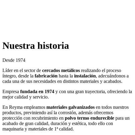
Nuestra historia
Desde 1974
Líder en el sector de
cercados metálicos
realizando el proceso
íntegro, desde la
fabricación
hasta la
instalación
, adecuándonos a
cada una de sus necesidades en distintos materiales y acabados.
Empresa
fundada en 1974
y con una gran trayectoria, ofreciendo la
mejor calidad y servicio.
En Reyma empleamos
materiales galvanizados
en todos nuestros
productos, previniendo así la corrosión, además ofrecemos
protección con recubrimiento en
polvo termo endurecible
para un
acabado de gran calidad, duración y estética, todo ello con
maquinaria y materiales de 1ª calidad.