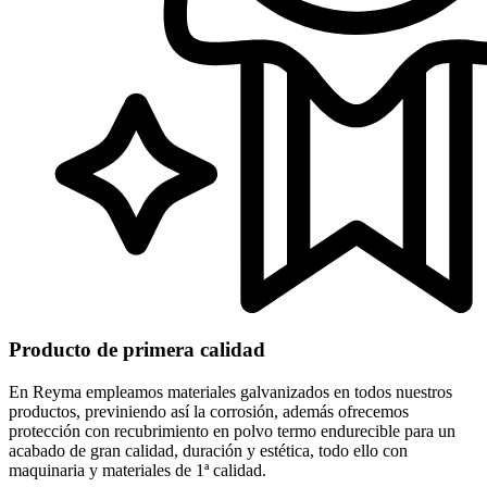
Producto de primera calidad
En Reyma empleamos materiales galvanizados en todos nuestros
productos, previniendo así la corrosión, además ofrecemos
protección con recubrimiento en polvo termo endurecible para un
acabado de gran calidad, duración y estética, todo ello con
maquinaria y materiales de 1ª calidad.