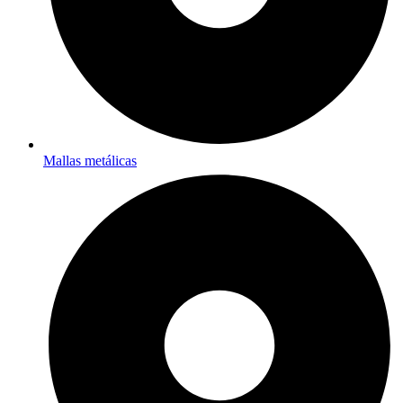
Mallas metálicas