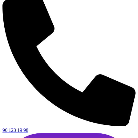
96 123 19 98