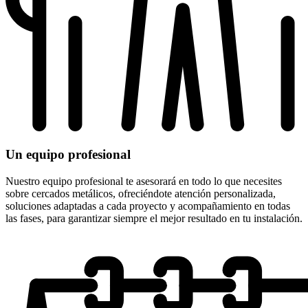
Un equipo profesional
Nuestro equipo profesional te asesorará en todo lo que necesites
sobre cercados metálicos, ofreciéndote atención personalizada,
soluciones adaptadas a cada proyecto y acompañamiento en todas
las fases, para garantizar siempre el mejor resultado en tu instalación.