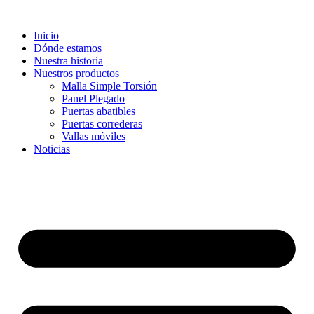
Inicio
Dónde estamos
Nuestra historia
Nuestros productos
Malla Simple Torsión
Panel Plegado
Puertas abatibles
Puertas correderas
Vallas móviles
Noticias