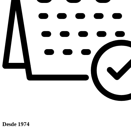
Desde 1974